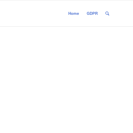
Home
GDPR