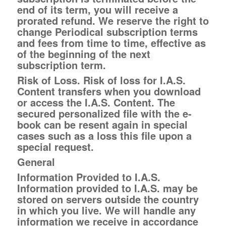
end of its term, you will receive a
prorated refund. We reserve the right to
change Periodical subscription terms
and fees from time to time, effective as
of the beginning of the next
subscription term.
Risk of Loss.
Risk of loss for I.A.S.
Content transfers when you download
or access the I.A.S. Content. The
secured personalized file with the e-
book can be resent again in special
cases such as a loss this file upon a
special request.
General
Information Provided to I.A.S.
Information provided to I.A.S. may be
stored on servers outside the country
in which you live. We will handle any
information we receive in accordance