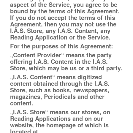
aspect of the Service, you agree to be
bound by the terms of this Agreement.
If you do not accept the terms of this
Agreement, then you may not use the
I.A.S. Store, any I.A.S. Content, any
Reading Application or the Service.
For the purposes of this Agreement:
„Content Provider“ means the party
offering I.A.S. Content in the I.A.S.
Store, which may be us or a third party.
„I.A.S. Content“ means digitized
content obtained through the I.A.S.
Store, such as books, newspapers,
magazines, Periodicals and other
content.
„I.A.S. Store“ means our stores, on
Reading Applications and on our
website, the homepage of which is
located at .