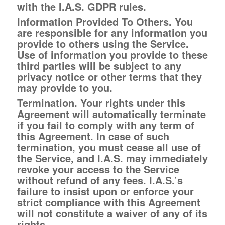
with the I.A.S. GDPR rules.
Information Provided To Others.
You
are responsible for any information you
provide to others using the Service.
Use of information you provide to these
third parties will be subject to any
privacy notice or other terms that they
may provide to you.
Termination.
Your rights under this
Agreement will automatically terminate
if you fail to comply with any term of
this Agreement. In case of such
termination, you must cease all use of
the Service, and I.A.S. may immediately
revoke your access to the Service
without refund of any fees. I.A.S.’s
failure to insist upon or enforce your
strict compliance with this Agreement
will not constitute a waiver of any of its
rights.