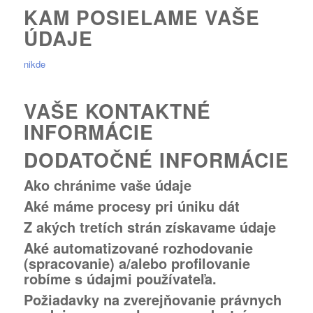
KAM POSIELAME VAŠE
ÚDAJE
nikde
VAŠE KONTAKTNÉ
INFORMÁCIE
DODATOČNÉ INFORMÁCIE
Ako chránime vaše údaje
Aké máme procesy pri úniku dát
Z akých tretích strán získavame údaje
Aké automatizované rozhodovanie
(spracovanie) a/alebo profilovanie
robíme s údajmi používateľa.
Požiadavky na zverejňovanie právnych