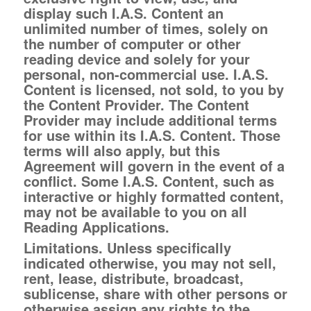
display such I.A.S. Content an
unlimited number of times, solely on
the number of computer or other
reading device and solely for your
personal, non-commercial use. I.A.S.
Content is licensed, not sold, to you by
the Content Provider. The Content
Provider may include additional terms
for use within its I.A.S. Content. Those
terms will also apply, but this
Agreement will govern in the event of a
conflict. Some I.A.S. Content, such as
interactive or highly formatted content,
may not be available to you on all
Reading Applications.
Limitations.
Unless specifically
indicated otherwise, you may not sell,
rent, lease, distribute, broadcast,
sublicense, share with other persons or
otherwise assign any rights to the