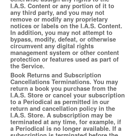
I.A.S. Content or any portion of it to
any third party, and you may not
remove or modify any proprietary
notices or labels on the I.A.S. Content.
In addition, you may not attempt to
bypass, modify, defeat, or otherwise
circumvent any digital rights
management system or other content
protection or features used as part of
the Service.
Book Returns and Subscription
Cancellations Terminations.
You may
return a book you purchase from the
I.A.S. Store or cancel your subscription
to a Periodical as permitted in our
return and cancellation policy in the
I.A.S. Store. A subscription may be
terminated at any time, for example, if
a Periodical is no longer available. If a
subscription is terminated before the