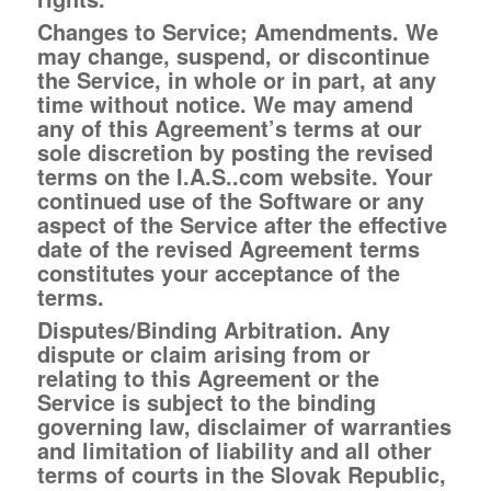
Changes to Service; Amendments.
We
may change, suspend, or discontinue
the Service, in whole or in part, at any
time without notice. We may amend
any of this Agreement’s terms at our
sole discretion by posting the revised
terms on the I.A.S..com website. Your
continued use of the Software or any
aspect of the Service after the effective
date of the revised Agreement terms
constitutes your acceptance of the
terms.
Disputes/Binding Arbitration. Any
dispute or claim arising from or
relating to this Agreement or the
Service is subject to the binding
governing law, disclaimer of warranties
and limitation of liability and all other
terms of courts in the Slovak Republic,