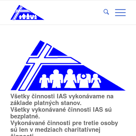
Všetky činnosti IAS vykonávame na
základe platných stanov.
Všetky vykonávané činnosti IAS sú
bezplatné.
Vykonávané činnosti pre tretie osoby
sú len v medziach charitatívnej
činnosti.