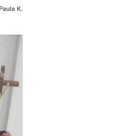
Paula K.