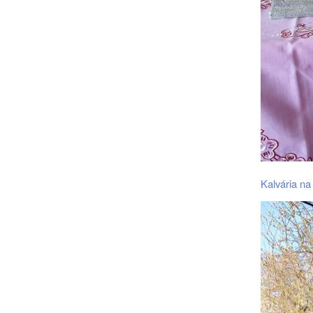
Kalvária n