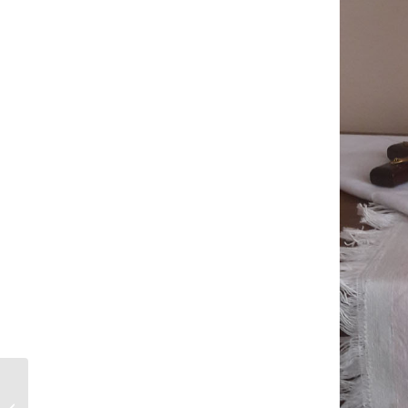
Veľká noc 2020