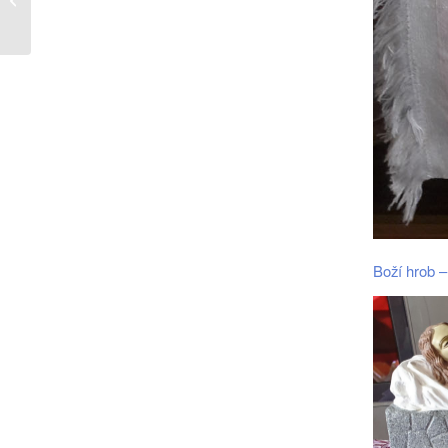
Boží hrob 