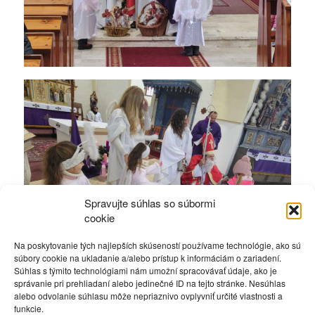
Spravujte súhlas so súbormi
cookie
Na poskytovanie tých najlepších skúseností používame technológie, ako sú
súbory cookie na ukladanie a/alebo prístup k informáciám o zariadení.
Súhlas s týmito technológiami nám umožní spracovávať údaje, ako je
správanie pri prehliadaní alebo jedinečné ID na tejto stránke. Nesúhlas
alebo odvolanie súhlasu môže nepriaznivo ovplyvniť určité vlastnosti a
funkcie.