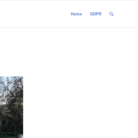
Home
GDPR