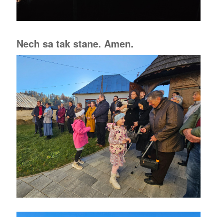
Nech sa tak stane. Amen.