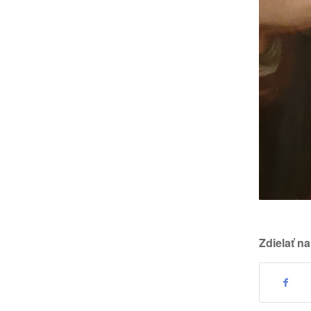
Zdielať na