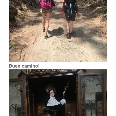
Buen camino!