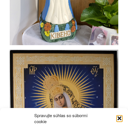
Spravujte súhlas so súbormi
cookie