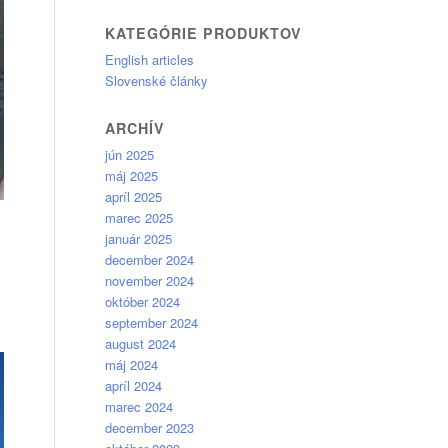
KATEGÓRIE PRODUKTOV
English articles
Slovenské články
ARCHÍV
jún 2025
máj 2025
apríl 2025
marec 2025
január 2025
december 2024
november 2024
október 2024
september 2024
august 2024
máj 2024
apríl 2024
marec 2024
december 2023