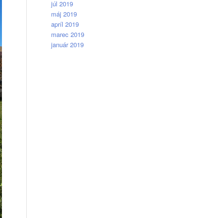
júl 2019
máj 2019
apríl 2019
marec 2019
január 2019