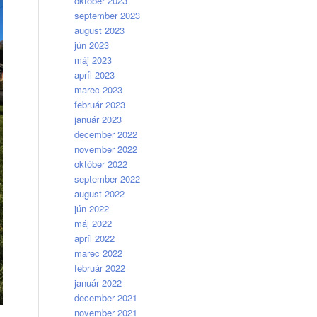
október 2023
september 2023
august 2023
jún 2023
máj 2023
apríl 2023
marec 2023
február 2023
január 2023
december 2022
november 2022
október 2022
september 2022
august 2022
jún 2022
máj 2022
apríl 2022
marec 2022
február 2022
január 2022
december 2021
november 2021