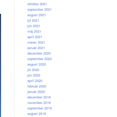
október 2021
september 2021
august 2021
júl 2021
jún 2021
máj 2021
apríl 2021
marec 2021
január 2021
december 2020
september 2020
august 2020
júl 2020
jún 2020
apríl 2020
február 2020
január 2020
december 2019
november 2019
september 2019
august 2019